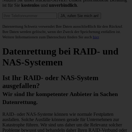
ist für Sie
kostenlos
und
unverbindlich
.
Datenrettung Schweiz verwendet Ihre Daten ausschließlich für den Rückruf.
Ihre Daten werden gelöscht, wenn der Zweck der Speicherung entfallen ist.
Weitere Informationen zum Datenschutz finden Sie auch
hier
.
Datenrettung bei
RAID- und
NAS-Systemen
Ist Ihr RAID- oder NAS-System
ausgefallen?
Wir sind Ihr kompetenter Anbieter in Sachen
Datenrettung.
RAID- oder NAS-Systeme können wie normale Festplatten
ausfallen. Solche Ausfälle können gerade für Unternehmen zur
Katastrophe führen.
Wir sind uns daher um die Relevanz solcher
Probleme bewusst und behandeln daher Ihren RAID-Verbund oder