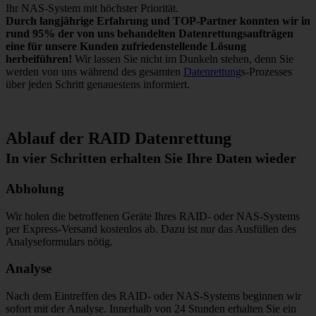
Ihr NAS-System mit höchster Priorität.
Durch langjährige Erfahrung und TOP-Partner konnten wir in
rund 95% der von uns behandelten Datenrettungsaufträgen
eine für unsere Kunden zufriedenstellende Lösung
herbeiführen!
Wir lassen Sie nicht im Dunkeln stehen, denn Sie
werden von uns während des gesamten
Datenrettung
s-Prozesses
über jeden Schritt genauestens informiert.
Ablauf der RAID Datenrettung
In vier Schritten erhalten Sie Ihre Daten wieder
Abholung
Wir holen die betroffenen Geräte Ihres RAID- oder NAS-Systems
per Express-Versand kostenlos ab. Dazu ist nur das Ausfüllen des
Analyseformulars nötig.
Analyse
Nach dem Eintreffen des RAID- oder NAS-Systems beginnen wir
sofort mit der Analyse. Innerhalb von 24 Stunden erhalten Sie ein