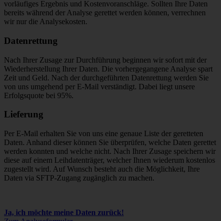
vorläufiges Ergebnis und Kostenvoranschläge. Sollten Ihre Daten
bereits während der Analyse gerettet werden können, verrechnen
wir nur die Analysekosten.
Datenrettung
Nach Ihrer Zusage zur Durchführung beginnen wir sofort mit der
Wiederherstellung Ihrer Daten. Die vorhergegangene Analyse spart
Zeit und Geld. Nach der durchgeführten Datenrettung werden Sie
von uns umgehend per E-Mail verständigt. Dabei liegt unsere
Erfolgsquote bei 95%.
Lieferung
Per E-Mail erhalten Sie von uns eine genaue Liste der geretteten
Daten. Anhand dieser können Sie überprüfen, welche Daten gerettet
werden konnten und welche nicht. Nach Ihrer Zusage speichern wir
diese auf einem Leihdatenträger, welcher Ihnen wiederum kostenlos
zugestellt wird. Auf Wunsch besteht auch die Möglichkeit, Ihre
Daten via SFTP-Zugang zugänglich zu machen.
Ja, ich möchte meine Daten zurück!