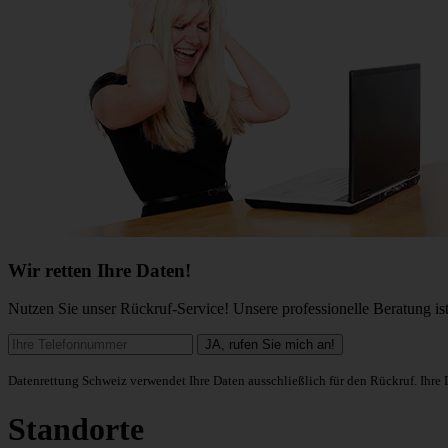
Wir retten Ihre Daten!
Nutzen Sie unser Rückruf-Service! Unsere professionelle Beratung ist
Datenrettung Schweiz verwendet Ihre Daten ausschließlich für den Rückruf. Ihre
Standorte