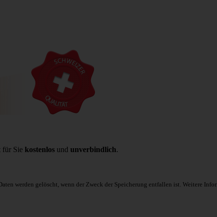
 für Sie
kostenlos
und
unverbindlich
.
 Daten werden gelöscht, wenn der Zweck der Speicherung entfallen ist. Weitere In