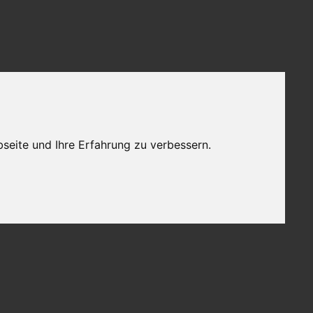
seite und Ihre Erfahrung zu verbessern.