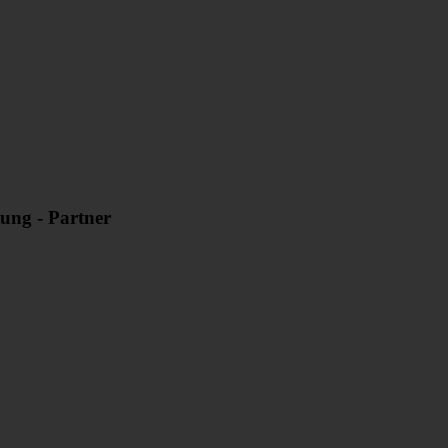
ung - Partner