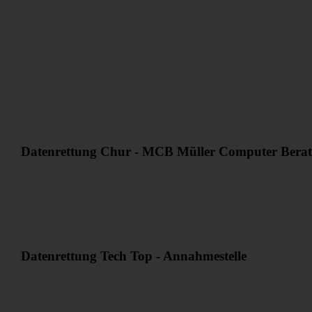
Datenrettung Chur - MCB Müller Computer Berat
Datenrettung Tech Top - Annahmestelle