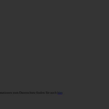
formationen zum Datenschutz finden Sie auch
hier
.